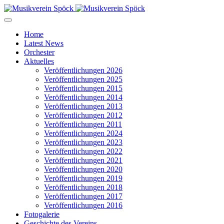
Home
Latest News
Orchester
Aktuelles
Veröffentlichungen 2026
Veröffentlichungen 2025
Veröffentlichungen 2015
Veröffentlichungen 2014
Veröffentlichungen 2013
Veröffentlichungen 2012
Veröffentlichungen 2011
Veröffentlichungen 2024
Veröffentlichungen 2023
Veröffentlichungen 2022
Veröffentlichungen 2021
Veröffentlichungen 2020
Veröffentlichungen 2019
Veröffentlichungen 2018
Veröffentlichungen 2017
Veröffentlichungen 2016
Fotogalerie
Geschichte des Vereins