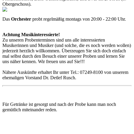
Obergeschoss).
Das
Orchester
probt regelmäßig montags von 20:00 - 22:00 Uhr.
Achtung Musikinteressierte!
Zu unseren Probenterminen sind uns alle interessierten
Musikerinnen und Musiker (und solche, die es noch werden wollen)
jederzeit herzlich willkommen. Überzeugen Sie sich doch einfach
mal selbst durch den Besuch einer unserer Proben und lernen Sie
uns näher kennen. Wir freuen uns auf Sie!!!
Nähere Auskünfte erhaltet Ihr unter Tel.: 07249-8100 von unserem
ehemaligen Vorstand Dr. Detlef Rusch.
Für Getränke ist gesorgt und nach der Probe kann man noch
gemütlich miteinander reden.