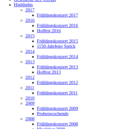
Highlights
2017
Frühlingskonzert 2017
2016
Frühlingskonzert 2016
Hoffest 2016
2015
Frühlingskonzert 2015
1150-Jahrfeier Spöck
2014
Frühlingskonzert 2014
2013
Frühlingskonzert 2013
Hoffest 2013
2012
Frühlingskonzert 2012
2011
Frühlingskonzert 2011
2010
2009
Frühlingskonzert 2009
Probenwochende
2008
Frühlingskonzert 2008